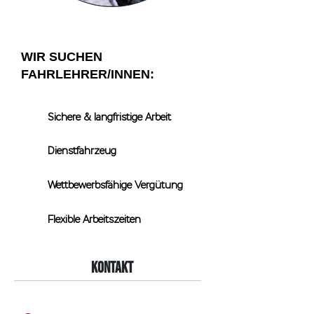
WIR SUCHEN
FAHRLEHRER/INNEN:
Sichere & langfristige Arbeit
Dienstfahrzeug
Wettbewerbsfähige
Vergütung
Flexible Arbeitszeiten
Kontakt