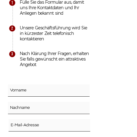
1
Fülle Sie das Formular aus, damit
uns Ihre Kontaktdaten und Ihr
Anliegen bekannt sind
2
Unsere Geschäftsführung wird Sie
in kürzester Zeit telefonisch
kontaktieren
3
Nach Klärung Ihrer Fragen, erhalten
Sie falls gewünscht ein attraktives
Angebot